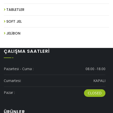
TABLETLER
SOFT JEL
JELİBON
ÇALIŞMA SAATLERI
Pazartesi - Cuma :
08.00 -18.00
Cumartesi:
KAPALI
Pazar :
CLOSED
ÜRÜNLER