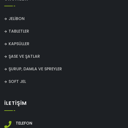
JELİBON
TABLETLER
KAPSÜLLER
ŞASE VE ŞATLAR
ŞURUP, DAMLA VE SPREYLER
SOFT JEL
İLETİŞİM
TELEFON