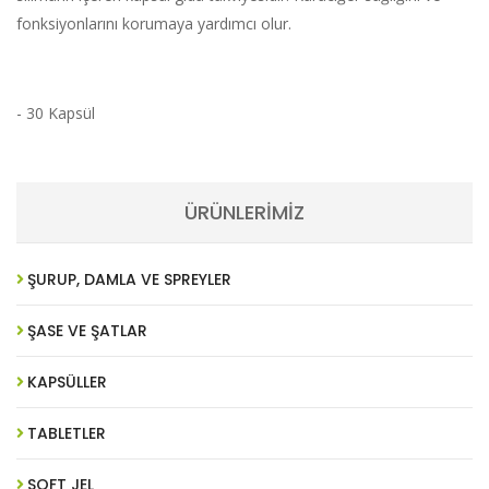
fonksiyonlarını korumaya yardımcı olur.
- 30 Kapsül
ÜRÜNLERİMİZ
ŞURUP, DAMLA VE SPREYLER
ŞASE VE ŞATLAR
KAPSÜLLER
TABLETLER
SOFT JEL